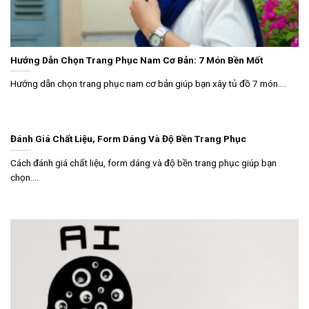
Hướng Dẫn Chọn Trang Phục Nam Cơ Bản: 7 Món Bền Mốt
Hướng dẫn chọn trang phục nam cơ bản giúp bạn xây tủ đồ 7 món....
Đánh Giá Chất Liệu, Form Dáng Và Độ Bền Trang Phục
Cách đánh giá chất liệu, form dáng và độ bền trang phục giúp bạn
chọn....