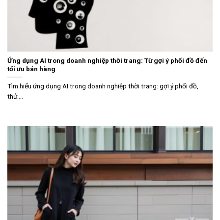
Ứng dụng AI trong doanh nghiệp thời trang: Từ gợi ý phối đồ đến
tối ưu bán hàng
Tìm hiểu ứng dụng AI trong doanh nghiệp thời trang: gợi ý phối đồ,
thử....