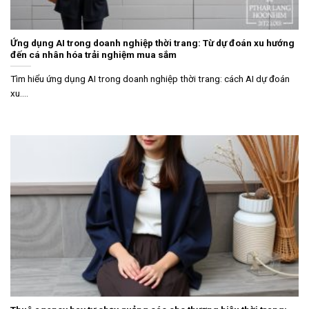
Ứng dụng AI trong doanh nghiệp thời trang: Từ dự đoán xu hướng
đến cá nhân hóa trải nghiệm mua sắm
Tìm hiểu ứng dụng AI trong doanh nghiệp thời trang: cách AI dự đoán
xu....