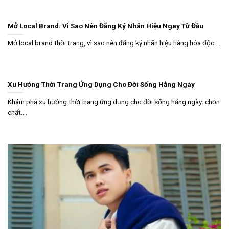
Mở Local Brand: Vì Sao Nên Đăng Ký Nhãn Hiệu Ngay Từ Đầu
Mở local brand thời trang, vì sao nên đăng ký nhãn hiệu hàng hóa độc....
Xu Hướng Thời Trang Ứng Dụng Cho Đời Sống Hằng Ngày
Khám phá xu hướng thời trang ứng dụng cho đời sống hằng ngày: chọn
chất....