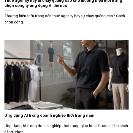
Thuê agency hay tự chạy quảng cáo cho thương hiệu thời trang:
chọn công ty ứng dụng AI thế nào
Thương hiệu thời trang nên thuê agency hay tự chạy quảng cáo? Cách
chọn công....
Ứng dụng AI trong doanh nghiệp thời trang nam
Ứng dụng AI trong doanh nghiệp thời trang giúp local brand hiểu khách
hàng, chọn....