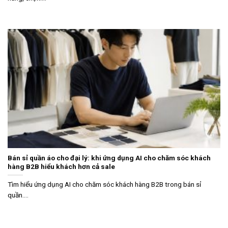
Bán sỉ quần áo cho đại lý: khi ứng dụng AI cho chăm sóc khách
hàng B2B hiểu khách hơn cả sale
Tìm hiểu ứng dụng AI cho chăm sóc khách hàng B2B trong bán sỉ
quần....