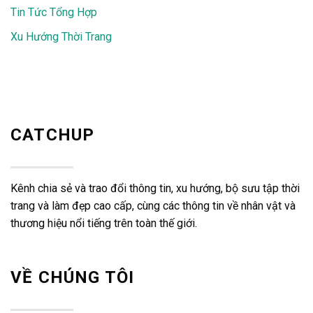
Tin Tức Tổng Hợp
Xu Hướng Thời Trang
CATCHUP
Kênh chia sẻ và trao đổi thông tin, xu hướng, bộ sưu tập thời
trang và làm đẹp cao cấp, cùng các thông tin về nhân vật và
thương hiệu nổi tiếng trên toàn thế giới.
VỀ CHÚNG TÔI