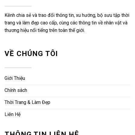
Kênh chia sẻ và trao đổi thông tin, xu hướng, bộ sưu tập thời
trang và làm đẹp cao cấp, cùng các thông tin về nhân vật và
thương hiệu nổi tiếng trên toàn thế giới.
VỀ CHÚNG TÔI
Giới Thiệu
Chính sách
Thời Trang & Làm Đẹp
Liên Hệ
THÔNG TIN LIÊN HỆ