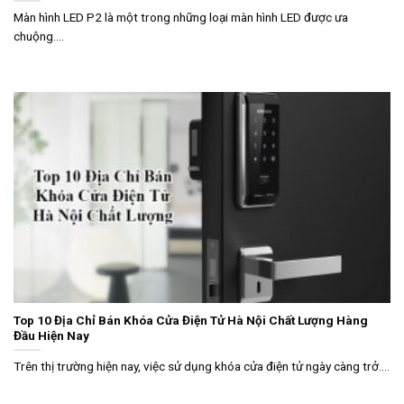
Màn hình LED P2 là một trong những loại màn hình LED được ưa
chuộng....
Top 10 Địa Chỉ Bán Khóa Cửa Điện Tử Hà Nội Chất Lượng Hàng
Đầu Hiện Nay
Trên thị trường hiện nay, việc sử dụng khóa cửa điện tử ngày càng trở....