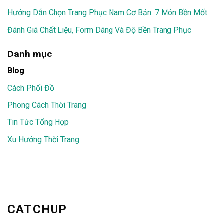
Hướng Dẫn Chọn Trang Phục Nam Cơ Bản: 7 Món Bền Mốt
Đánh Giá Chất Liệu, Form Dáng Và Độ Bền Trang Phục
Danh mục
Blog
Cách Phối Đồ
Phong Cách Thời Trang
Tin Tức Tổng Hợp
Xu Hướng Thời Trang
CATCHUP