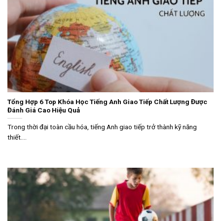
Tổng Hợp 6 Top Khóa Học Tiếng Anh Giao Tiếp Chất Lượng Được
Đánh Giá Cao Hiệu Quả
Trong thời đại toàn cầu hóa, tiếng Anh giao tiếp trở thành kỹ năng
thiết....