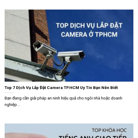
Top 7 Dịch Vụ Lắp Đặt Camera TP.HCM Uy Tín Bạn Nên Biết
Bạn đang cần giải pháp an ninh hiệu quả cho ngôi nhà hoặc doanh
nghiệp....