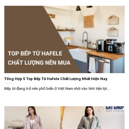
Tổng Hợp 5 Top Bếp Từ Hafele Chất Lượng Nhất Hiện Nay
Bếp từ đang trở nên phổ biến ở Việt Nam nhờ vào tính tiện lợi....