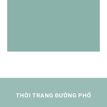
THỜI TRANG ĐƯỜNG PHỐ