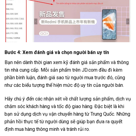
Bước 4: Xem đánh giá và chọn người bán uy tín
Bạn nên dành thời gian xem kỹ đánh giá sản phẩm và thông
tin nhà cung cấp. Mỗi sản phẩm trên JD.com đều đi kèm
phần bình luận, đánh giá sao từ người mua trước đó, cũng
như các biểu tượng thể hiện mức độ uy tín của người bán.
Hãy chú ý đến các nhận xét về chất lượng sản phẩm, dịch vụ
chăm sóc khách hàng và tốc độ giao hàng. Đặc biệt là khi
bạn sử dụng dịch vụ vận chuyển hàng từ Trung Quốc. Những
phản hồi thực tế từ người dùng sẽ giúp bạn đưa ra quyết
định mua hàng thông minh và tránh rủi ro.