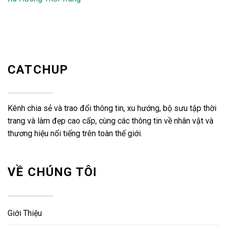
CATCHUP
Kênh chia sẻ và trao đổi thông tin, xu hướng, bộ sưu tập thời
trang và làm đẹp cao cấp, cùng các thông tin về nhân vật và
thương hiệu nổi tiếng trên toàn thế giới.
VỀ CHÚNG TÔI
Giới Thiệu