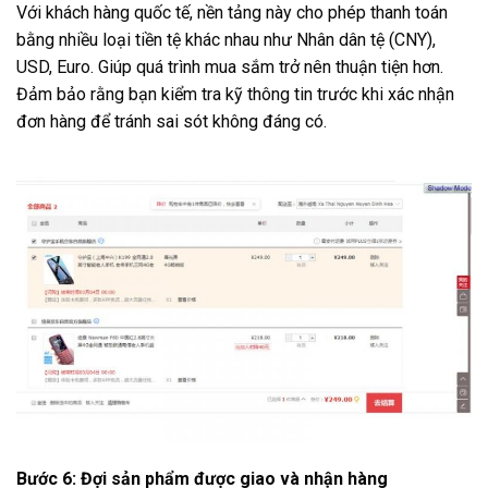
Với khách hàng quốc tế, nền tảng này cho phép thanh toán
bằng nhiều loại tiền tệ khác nhau như Nhân dân tệ (CNY),
USD, Euro. Giúp quá trình mua sắm trở nên thuận tiện hơn.
Đảm bảo rằng bạn kiểm tra kỹ thông tin trước khi xác nhận
đơn hàng để tránh sai sót không đáng có.
Bước 6: Đợi sản phẩm được giao và nhận hàng