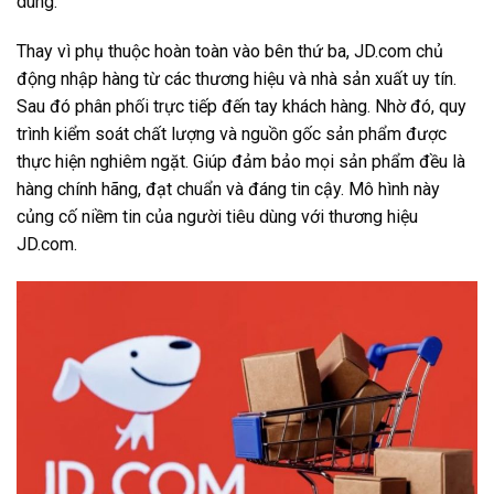
dùng.
Thay vì phụ thuộc hoàn toàn vào bên thứ ba, JD.com chủ
động nhập hàng từ các thương hiệu và nhà sản xuất uy tín.
Sau đó phân phối trực tiếp đến tay khách hàng. Nhờ đó, quy
trình kiểm soát chất lượng và nguồn gốc sản phẩm được
thực hiện nghiêm ngặt. Giúp đảm bảo mọi sản phẩm đều là
hàng chính hãng, đạt chuẩn và đáng tin cậy. Mô hình này
củng cố niềm tin của người tiêu dùng với thương hiệu
JD.com.