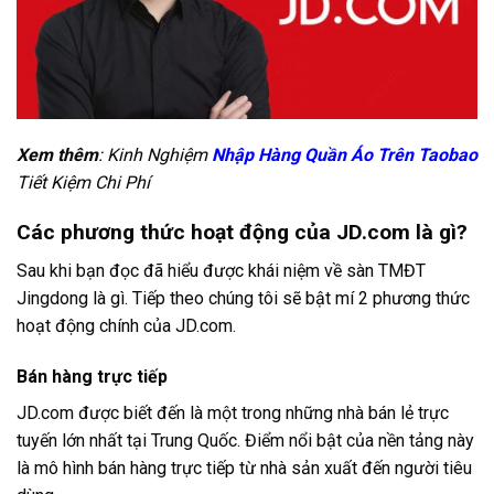
Xem thêm
: Kinh Nghiệm
Nhập Hàng Quần Áo Trên Taobao
Tiết Kiệm Chi Phí
Các phương thức hoạt động của JD.com là gì?
Sau khi bạn đọc đã hiểu được khái niệm về sàn TMĐT
Jingdong là gì. Tiếp theo chúng tôi sẽ bật mí 2 phương thức
hoạt động chính của JD.com.
Bán hàng trực tiếp
JD.com được biết đến là một trong những nhà bán lẻ trực
tuyến lớn nhất tại Trung Quốc. Điểm nổi bật của nền tảng này
là mô hình bán hàng trực tiếp từ nhà sản xuất đến người tiêu