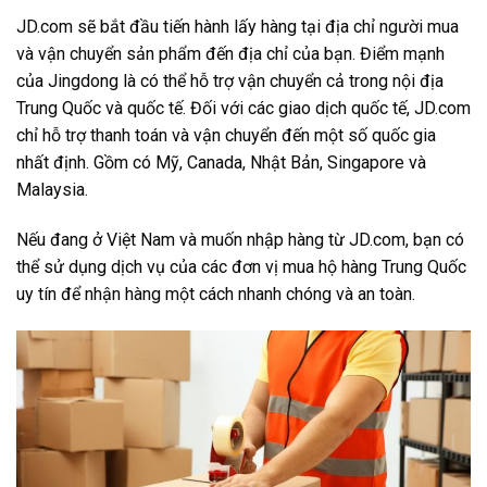
JD.com sẽ bắt đầu tiến hành lấy hàng tại địa chỉ người mua
và vận chuyển sản phẩm đến địa chỉ của bạn. Điểm mạnh
của Jingdong là có thể hỗ trợ vận chuyển cả trong nội địa
Trung Quốc và quốc tế. Đối với các giao dịch quốc tế, JD.com
chỉ hỗ trợ thanh toán và vận chuyển đến một số quốc gia
nhất định. Gồm có Mỹ, Canada, Nhật Bản, Singapore và
Malaysia.
Nếu đang ở Việt Nam và muốn nhập hàng từ JD.com, bạn có
thể sử dụng dịch vụ của các đơn vị mua hộ hàng Trung Quốc
uy tín để nhận hàng một cách nhanh chóng và an toàn.