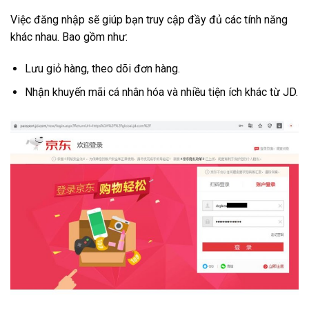
Việc đăng nhập sẽ giúp bạn truy cập đầy đủ các tính năng
khác nhau. Bao gồm như:
Lưu giỏ hàng, theo dõi đơn hàng.
Nhận khuyến mãi cá nhân hóa và nhiều tiện ích khác từ JD.