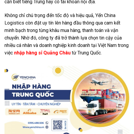
cần biết tiếng Trung hay có tài khoản nội địa.
Không chỉ chú trọng đến tốc độ và hiệu quả, Yến China
Logistics còn đặt uy tín lên hàng đầu thông qua cam kết
minh bạch trong từng khâu mua hàng, thanh toán và vận
chuyển. Nhờ đó, công ty đã trở thành lựa chọn tin cậy của
nhiều cá nhân và doanh nghiệp kinh doanh tại Việt Nam trong
việc
nhập hàng sỉ Quảng Châu
từ Trung Quốc.