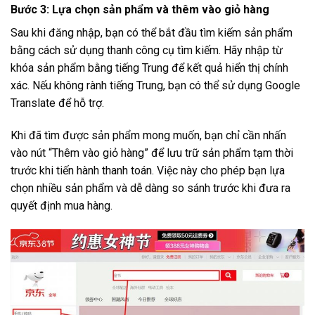
Bước 3: Lựa chọn sản phẩm và thêm vào giỏ hàng
Sau khi đăng nhập, bạn có thể bắt đầu tìm kiếm sản phẩm
bằng cách sử dụng thanh công cụ tìm kiếm. Hãy nhập từ
khóa sản phẩm bằng tiếng Trung để kết quả hiển thị chính
xác. Nếu không rành tiếng Trung, bạn có thể sử dụng Google
Translate để hỗ trợ.
Khi đã tìm được sản phẩm mong muốn, bạn chỉ cần nhấn
vào nút “Thêm vào giỏ hàng” để lưu trữ sản phẩm tạm thời
trước khi tiến hành thanh toán. Việc này cho phép bạn lựa
chọn nhiều sản phẩm và dễ dàng so sánh trước khi đưa ra
quyết định mua hàng.