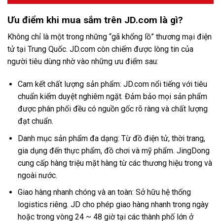
Ưu điểm khi mua sắm trên JD.com là gì?
Không chỉ là một trong những “gã khổng lồ” thương mại điện
tử tại Trung Quốc. JD.com còn chiếm được lòng tin của
người tiêu dùng nhờ vào những ưu điểm sau:
Cam kết chất lượng sản phẩm: JD.com nổi tiếng với tiêu
chuẩn kiểm duyệt nghiêm ngặt. Đảm bảo mọi sản phẩm
được phân phối đều có nguồn gốc rõ ràng và chất lượng
đạt chuẩn.
Danh mục sản phẩm đa dạng: Từ đồ điện tử, thời trang,
gia dụng đến thực phẩm, đồ chơi và mỹ phẩm. JingDong
cung cấp hàng triệu mặt hàng từ các thương hiệu trong và
ngoài nước.
Giao hàng nhanh chóng và an toàn: Sở hữu hệ thống
logistics riêng. JD cho phép giao hàng nhanh trong ngày
hoặc trong vòng 24 ~ 48 giờ tại các thành phố lớn ở