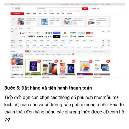
Bước 5: Đặt hàng và tiến hành thanh toán
Tiếp đến bạn cần chọn các thông số phù hợp như mẫu mã,
kích cỡ, màu sắc và số lượng sản phẩm mong muốn. Sau đó
thanh toán đơn hàng bằng các phương thức được JD.com hỗ
trợ.