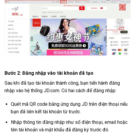
Bước 2: Đăng nhập vào tài khoản đã tạo
Sau khi đã tạo tài khoản thành công, bạn tiến hành đăng
nhập vào hệ thống JD.com. Có hai cách để đăng nhập:
Quét mã QR code bằng ứng dụng JD trên điện thoại nếu
bạn đã liên kết tài khoản từ trước.
Nhập thông tin đăng nhập như số điện thoại, email hoặc
tên tài khoản và mật khẩu đã đăng ký trước đó.