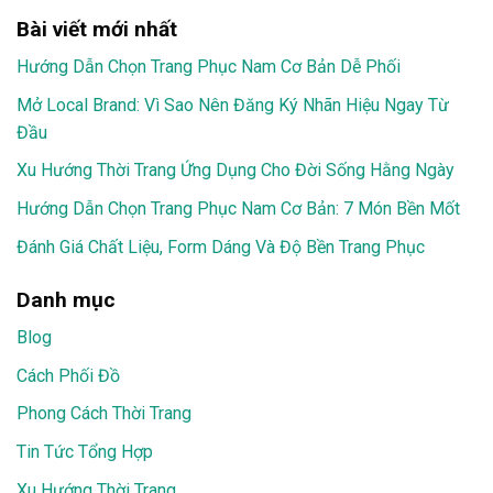
Bài viết mới nhất
Hướng Dẫn Chọn Trang Phục Nam Cơ Bản Dễ Phối
Mở Local Brand: Vì Sao Nên Đăng Ký Nhãn Hiệu Ngay Từ
Đầu
Xu Hướng Thời Trang Ứng Dụng Cho Đời Sống Hằng Ngày
Hướng Dẫn Chọn Trang Phục Nam Cơ Bản: 7 Món Bền Mốt
Đánh Giá Chất Liệu, Form Dáng Và Độ Bền Trang Phục
Danh mục
Blog
Cách Phối Đồ
Phong Cách Thời Trang
Tin Tức Tổng Hợp
Xu Hướng Thời Trang