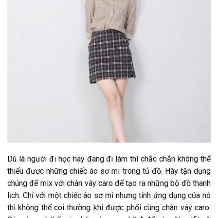
Dù là người đi học hay đang đi làm thì chắc chắn không thể
thiếu được những chiếc áo sơ mi trong tủ đồ. Hãy tận dụng
chúng để mix với chân váy caro để tạo ra những bộ đồ thanh
lịch. Chỉ với một chiếc áo sơ mi nhưng tính ứng dụng của nó
thì không thể coi thường khi được phối cùng chân váy caro.