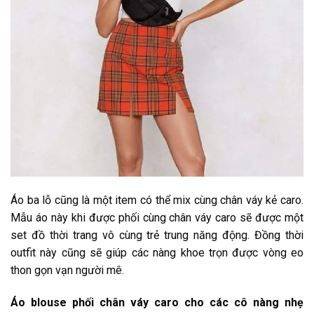
Áo ba lỗ cũng là một item có thể mix cùng chân váy kẻ caro.
Mẫu áo này khi được phối cùng chân váy caro sẽ được một
set đồ thời trang vô cùng trẻ trung năng động. Đồng thời
outfit này cũng sẽ giúp các nàng khoe trọn được vòng eo
thon gọn vạn người mê.
Áo blouse phối chân váy caro cho các cô nàng nhẹ