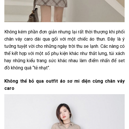
Không kém phần đơn giản nhưng lại rất thời thượng khi phối
chân váy caro dài qua gối với một chiếc áo thun. Đây là ý
tưởng tuyệt vời cho những ngày trời thu se lạnh. Các nàng có
thể kết hợp với một số phụ kiện khác như thắt lưng, túi xách
hay những kiểu trang sức khác nhau làm điểm nhấn để set
đồ không quá “tẻ nhạt”.
Không thể bỏ qua outfit áo sơ mi diện cùng chân váy
caro