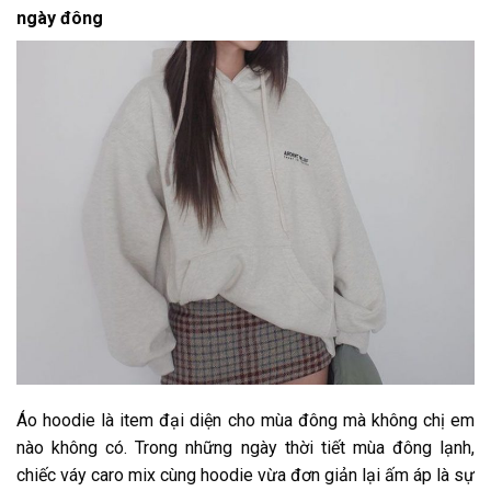
ngày đông
Áo hoodie là item đại diện cho mùa đông mà không chị em
nào không có. Trong những ngày thời tiết mùa đông lạnh,
chiếc váy caro mix cùng hoodie vừa đơn giản lại ấm áp là sự