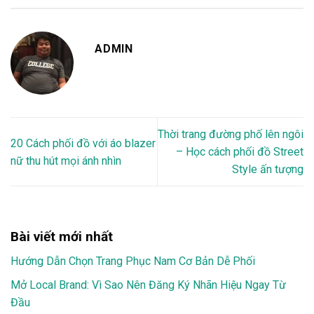
ADMIN
Thời trang đường phố lên ngôi
20 Cách phối đồ với áo blazer
– Học cách phối đồ Street
nữ thu hút mọi ánh nhìn
Style ấn tượng
Bài viết mới nhất
Hướng Dẫn Chọn Trang Phục Nam Cơ Bản Dễ Phối
Mở Local Brand: Vì Sao Nên Đăng Ký Nhãn Hiệu Ngay Từ
Đầu