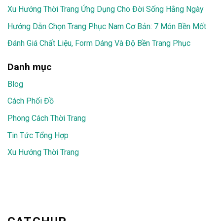
Xu Hướng Thời Trang Ứng Dụng Cho Đời Sống Hằng Ngày
Hướng Dẫn Chọn Trang Phục Nam Cơ Bản: 7 Món Bền Mốt
Đánh Giá Chất Liệu, Form Dáng Và Độ Bền Trang Phục
Danh mục
Blog
Cách Phối Đồ
Phong Cách Thời Trang
Tin Tức Tổng Hợp
Xu Hướng Thời Trang