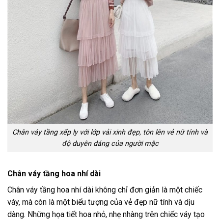
Chân váy tầng xếp ly với lớp vải xinh đẹp, tôn lên vẻ nữ tính và
độ duyên dáng của người mặc
Chân váy tầng hoa nhí dài
Chân váy tầng hoa nhí dài không chỉ đơn giản là một chiếc
váy, mà còn là một biểu tượng của vẻ đẹp nữ tính và dịu
dàng. Những họa tiết hoa nhỏ, nhẹ nhàng trên chiếc váy tạo