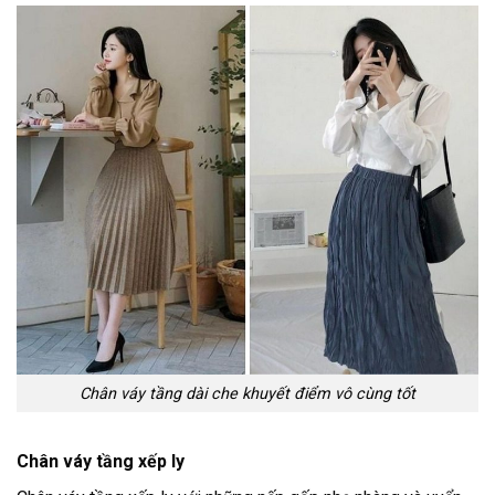
Chân váy tầng dài che khuyết điểm vô cùng tốt
Chân váy tầng xếp ly