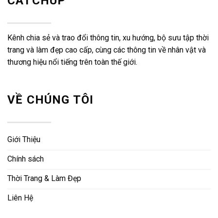
CATCHUP
Kênh chia sẻ và trao đổi thông tin, xu hướng, bộ sưu tập thời
trang và làm đẹp cao cấp, cùng các thông tin về nhân vật và
thương hiệu nổi tiếng trên toàn thế giới.
VỀ CHÚNG TÔI
Giới Thiệu
Chính sách
Thời Trang & Làm Đẹp
Liên Hệ