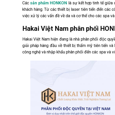
Các
sản phẩm HONKON
là sự kết hợp tinh tế giữa 
khách hàng. Từ các thiết bị laser tiên tiến đến các
việc xử lý các vấn đề về da và cơ thể cho các spa và
Hakai Việt Nam phân phối HON
Hakai Việt Nam hiện đang là nhà phân phối độc qu
giải pháp hàng đầu về thiết bị thẩm mỹ tiên tiến và
công nghệ và nhập khẩu phân phối đến các spa và vi