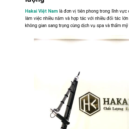
Hakai Việt Nam
là đơn vị tiên phong trong lĩnh vực
làm việc nhiều năm và hợp tác với nhiều đối tác l
không gian sang trọng cùng dịch vụ spa và thẩm mỹ