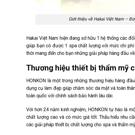
Giới thiệu về Hakai Việt Nam – Đơ
Hakai Việt Nam hiện đang sở hữu 1 hệ thống các đối
giúp bạn có được 1 spa chất lượng với mức chi phí 
thời mang đến cho bạn những giải pháp hàng đầu về 
Thương hiệu thiết bị thẩm m
HONKON là một trong những thương hiệu hàng đầu t
dụng cụ làm đẹp giúp chăm sóc da mặt và toàn thâ
toàn quốc với chính sách bảo hành lâu dài.
Với hơn 24 năm kinh nghiệm, HONKON tự hào là m
chất lượng cao và có mức giá tốt. Thấu hiểu nhu c
các giải pháp thiết bị chất lượng cho spa và thẩm mỹ