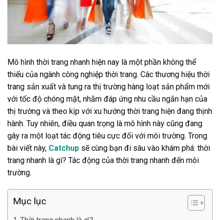
Mô hình thời trang nhanh hiện nay là một phần không thể
thiếu của ngành công nghiệp thời trang. Các thương hiệu thời
trang sản xuất và tung ra thị trường hàng loạt sản phẩm mới
với tốc độ chóng mặt, nhằm đáp ứng nhu cầu ngắn hạn của
thị trường và theo kịp với xu hướng thời trang hiện đang thịnh
hành. Tuy nhiên, điều quan trọng là mô hình này cũng đang
gây ra một loạt tác động tiêu cực đối với môi trường. Trong
bài viết này,
Catchup
sẽ cùng bạn đi sâu vào khám phá: thời
trang nhanh là gì? Tác động của thời trang nhanh đến môi
trường.
Mục lục
Thời trang nhanh là gì?