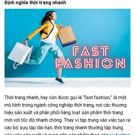
Định nghĩa thời trang nhanh
Thời trang nhanh, hay còn được gọi là “fast fashion,” là một
mô hình trong ngành công nghiệp thời trang, nơi các thương
hiệu sản xuất và phân phối hàng loạt sản phẩm thời trang
mới với tốc độ nhanh chóng. Thay vì tập trung vào việc tạo ra
các bộ sưu tập dài hạn, thời trang nhanh thường tập trung