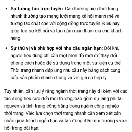
Sự tương tác trực tuyến:
Các thương hiệu thời trang
nhanh thường tạo mạng lưới mạng xã hội mạnh mẽ và
tương tác chặt chẽ với cộng đồng trực tuyến. Điều này
giúp tạo sự kết nối và tạo cảm giác tham gia cho khách
hàng.
Sự thú vị và phù hợp với nhu cầu ngắn hạn:
Đôi khi,
người tiêu dùng chỉ cần một món đồ mới để thay đổi
phong cách hoặc để sử dụng trong một sự kiện cụ thể.
Thời trang nhanh đáp ứng nhu cầu này bằng cách cung
cấp sản phẩm nhanh chóng và với giá cả hợp lý.
Tuy nhiên, cần lưu ý rằng ngành thời trang này đi kèm với các
tác động tiêu cực đến môi trường, bao gồm sự lãng phí tài
nguyên và tình trạng công bằng trong ngành công nghiệp
thời trang. Việc lựa chọn thời trang nhanh cần xem xét cân
nhắc giữa lợi ích ngắn hạn và tác động đến môi trường và xã
hội trong dài hạn.