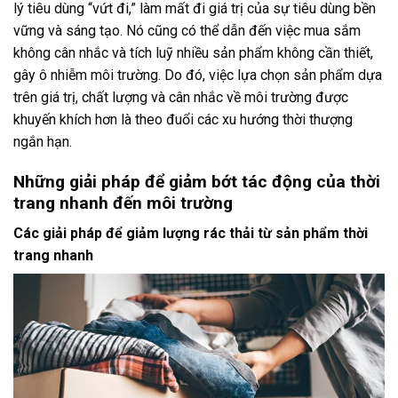
lý tiêu dùng “vứt đi,” làm mất đi giá trị của sự tiêu dùng bền
vững và sáng tạo. Nó cũng có thể dẫn đến việc mua sắm
không cân nhắc và tích luỹ nhiều sản phẩm không cần thiết,
gây ô nhiễm môi trường. Do đó, việc lựa chọn sản phẩm dựa
trên giá trị, chất lượng và cân nhắc về môi trường được
khuyến khích hơn là theo đuổi các xu hướng thời thượng
ngắn hạn.
Những giải pháp để giảm bớt tác động của thời
trang nhanh đến môi trường
Các giải pháp để giảm lượng rác thải từ sản phẩm thời
trang nhanh