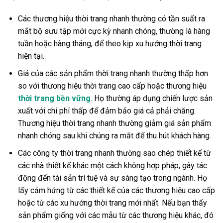
Các thương hiệu thời trang nhanh thường có tần suất ra
mắt bộ sưu tập mới cực kỳ nhanh chóng, thường là hàng
tuần hoặc hàng tháng, để theo kịp xu hướng thời trang
hiện tại.
Giá của các sản phẩm thời trang nhanh thường thấp hơn
so với thương hiệu thời trang cao cấp hoặc thương hiệu
thời trang bền vững
. Họ thường áp dụng chiến lược sản
xuất với chi phí thấp để đảm bảo giá cả phải chăng.
Thương hiệu thời trang nhanh thường giảm giá sản phẩm
nhanh chóng sau khi chúng ra mắt để thu hút khách hàng.
Các công ty thời trang nhanh thường sao chép thiết kế từ
các nhà thiết kế khác một cách không hợp pháp, gây tác
động đến tài sản trí tuệ và sự sáng tạo trong ngành. Họ
lấy cảm hứng từ các thiết kế của các thương hiệu cao cấp
hoặc từ các xu hướng thời trang mới nhất. Nếu bạn thấy
sản phẩm giống với các mẫu từ các thương hiệu khác, đó