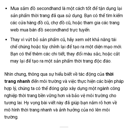
Mua sắm đồ secondhand là một cách tốt để tận dụng lại
sản phẩm thời trang đã qua sử dụng. Bạn có thể tìm kiếm
các cửa hàng đồ cũ, chợ đồ cũ, hoặc tham gia các trang
web mua bán đồ secondhand trực tuyến.
Thay vì vứt bỏ sản phẩm cũ, hãy xem xét khả năng tái
chế chúng hoặc tùy chỉnh lại để tạo ra một diện mạo mới.
Bạn có thể thêm các chi tiết, thay đổi màu sắc, hoặc cắt
may lại để tạo ra một sản phẩm thời trang độc đáo.
Nhìn chung, thông qua sự hiểu biết về tác động của
thời
trang nhanh
đến môi trường và việc thực hiện các biện pháp
hợp lý, chúng ta có thể đóng góp xây dựng một ngành công
nghiệp thời trang bền vững hơn và bảo vệ môi trường cho
tương lai. Hy vọng bài viết này đã giúp bạn nắm rõ hơn về
mô hình thời trang nhanh và ảnh hưởng của nó lên môi
trường.