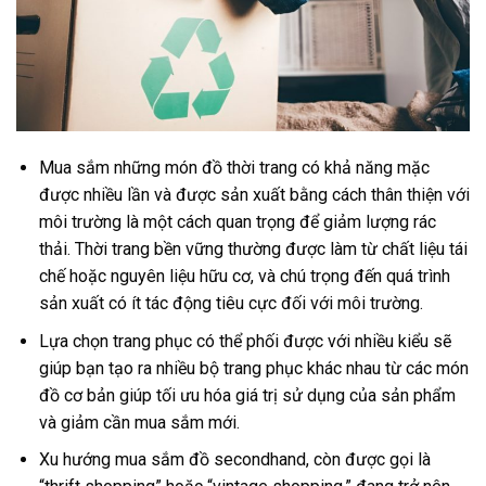
Mua sắm những món đồ thời trang có khả năng mặc
được nhiều lần và được sản xuất bằng cách thân thiện với
môi trường là một cách quan trọng để giảm lượng rác
thải. Thời trang bền vững thường được làm từ chất liệu tái
chế hoặc nguyên liệu hữu cơ, và chú trọng đến quá trình
sản xuất có ít tác động tiêu cực đối với môi trường.
Lựa chọn trang phục có thể phối được với nhiều kiểu sẽ
giúp bạn tạo ra nhiều bộ trang phục khác nhau từ các món
đồ cơ bản giúp tối ưu hóa giá trị sử dụng của sản phẩm
và giảm cần mua sắm mới.
Xu hướng mua sắm đồ secondhand, còn được gọi là