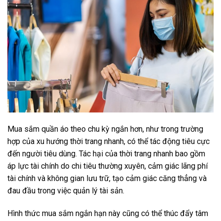
Mua sắm quần áo theo chu kỳ ngắn hơn, như trong trường
hợp của xu hướng thời trang nhanh, có thể tác động tiêu cực
đến người tiêu dùng. Tác hại của thời trang nhanh bao gồm
áp lực tài chính do chi tiêu thường xuyên, cảm giác lãng phí
tài chính và không gian lưu trữ, tạo cảm giác căng thẳng và
đau đầu trong việc quản lý tài sản.
Hình thức mua sắm ngắn hạn này cũng có thể thúc đẩy tâm