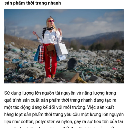
sản phẩm thời trang nhanh
Sử dụng lượng lớn nguồn tài nguyên và năng lượng trong
quá trình sản xuất sản phẩm thời trang nhanh đang tạo ra
một tác động đáng kể đối với môi trường. Việc sản xuất
hàng loạt sản phẩm thời trang yêu cầu một lượng lớn nguyên
liệu như cotton, polyester và nylon, gây ra sự tiêu tốn của tài