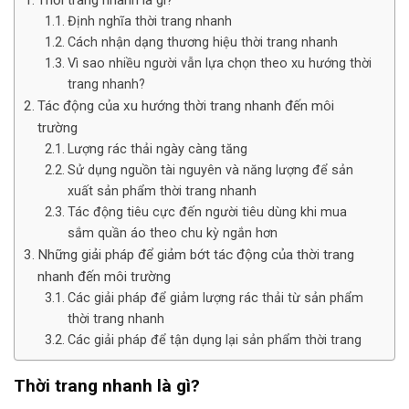
Định nghĩa thời trang nhanh
Cách nhận dạng thương hiệu thời trang nhanh
Vì sao nhiều người vẫn lựa chọn theo xu hướng thời
trang nhanh?
Tác động của xu hướng thời trang nhanh đến môi
trường
Lượng rác thải ngày càng tăng
Sử dụng nguồn tài nguyên và năng lượng để sản
xuất sản phẩm thời trang nhanh
Tác động tiêu cực đến người tiêu dùng khi mua
sắm quần áo theo chu kỳ ngắn hơn
Những giải pháp để giảm bớt tác động của thời trang
nhanh đến môi trường
Các giải pháp để giảm lượng rác thải từ sản phẩm
thời trang nhanh
Các giải pháp để tận dụng lại sản phẩm thời trang
Thời trang nhanh là gì?