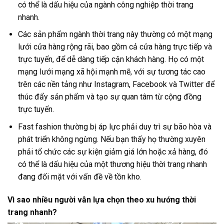
có thể là dấu hiệu của ngành công nghiệp thời trang
nhanh.
Các sản phẩm ngành thời trang này thường có một mạng
lưới cửa hàng rộng rãi, bao gồm cả cửa hàng trực tiếp và
trực tuyến, để dễ dàng tiếp cận khách hàng. Họ có một
mạng lưới mạng xã hội mạnh mẽ, với sự tương tác cao
trên các nền tảng như Instagram, Facebook và Twitter để
thúc đẩy sản phẩm và tạo sự quan tâm từ cộng đồng
trực tuyến.
Fast fashion thường bị áp lực phải duy trì sự bão hòa và
phát triển không ngừng. Nếu bạn thấy họ thường xuyên
phải tổ chức các sự kiện giảm giá lớn hoặc xả hàng, đó
có thể là dấu hiệu của một thương hiệu thời trang nhanh
đang đối mặt với vấn đề về tồn kho.
Vì sao nhiều người vẫn lựa chọn theo xu hướng thời
trang nhanh?