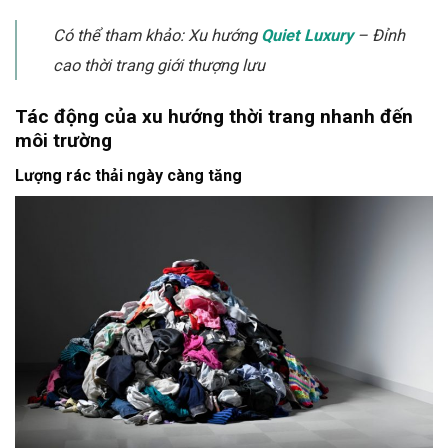
Có thể tham khảo: Xu hướng
Quiet Luxury
– Đỉnh
cao thời trang giới thượng lưu
Tác động của xu hướng thời trang nhanh đến
môi trường
Lượng rác thải ngày càng tăng