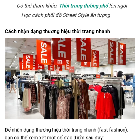
Có thể tham khảo:
Thời trang đường phố
lên ngôi
– Học cách phối đồ Street Style ấn tượng
Cách nhận dạng thương hiệu thời trang nhanh
Để nhận dạng thương hiệu thời trang nhanh (fast fashion),
bạn có thể xem xét một số đặc điểm sau đây: