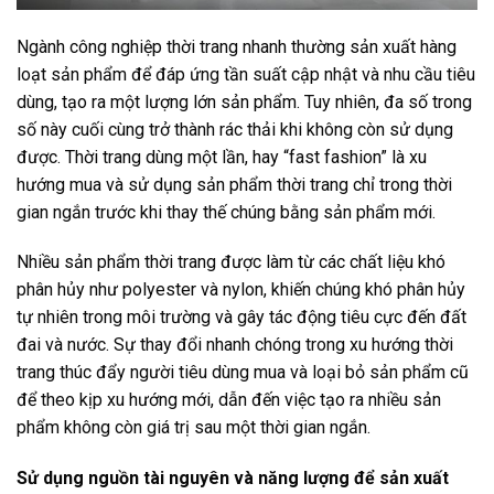
Ngành công nghiệp thời trang nhanh thường sản xuất hàng
loạt sản phẩm để đáp ứng tần suất cập nhật và nhu cầu tiêu
dùng, tạo ra một lượng lớn sản phẩm. Tuy nhiên, đa số trong
số này cuối cùng trở thành rác thải khi không còn sử dụng
được. Thời trang dùng một lần, hay “fast fashion” là xu
hướng mua và sử dụng sản phẩm thời trang chỉ trong thời
gian ngắn trước khi thay thế chúng bằng sản phẩm mới.
Nhiều sản phẩm thời trang được làm từ các chất liệu khó
phân hủy như polyester và nylon, khiến chúng khó phân hủy
tự nhiên trong môi trường và gây tác động tiêu cực đến đất
đai và nước. Sự thay đổi nhanh chóng trong xu hướng thời
trang thúc đẩy người tiêu dùng mua và loại bỏ sản phẩm cũ
để theo kịp xu hướng mới, dẫn đến việc tạo ra nhiều sản
phẩm không còn giá trị sau một thời gian ngắn.
Sử dụng nguồn tài nguyên và năng lượng để sản xuất