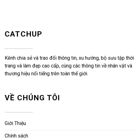
CATCHUP
Kênh chia sẻ và trao đổi thông tin, xu hướng, bộ sưu tập thời
trang và làm đẹp cao cấp, cùng các thông tin về nhân vật và
thương hiệu nổi tiếng trên toàn thế giới.
VỀ CHÚNG TÔI
Giới Thiệu
Chính sách