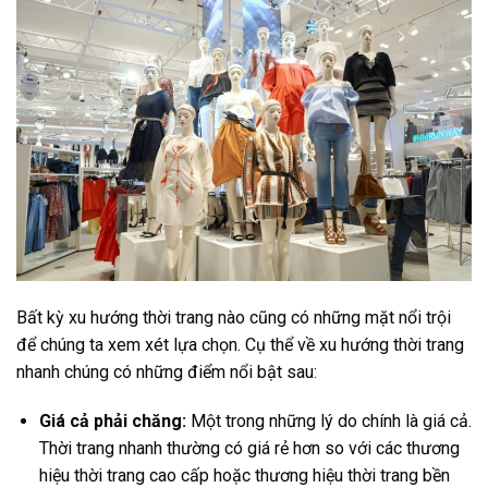
Bất kỳ xu hướng thời trang nào cũng có những mặt nổi trội
để chúng ta xem xét lựa chọn. Cụ thể về xu hướng thời trang
nhanh chúng có những điểm nổi bật sau:
Giá cả phải chăng:
Một trong những lý do chính là giá cả.
Thời trang nhanh thường có giá rẻ hơn so với các thương
hiệu thời trang cao cấp hoặc thương hiệu thời trang bền