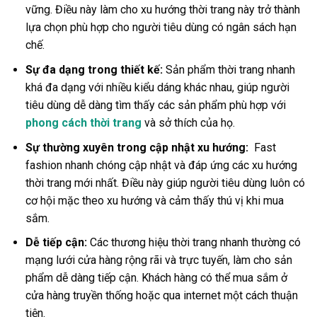
vững. Điều này làm cho xu hướng thời trang này trở thành
lựa chọn phù hợp cho người tiêu dùng có ngân sách hạn
chế.
Sự đa dạng trong thiết kế:
Sản phẩm thời trang nhanh
khá đa dạng với nhiều kiểu dáng khác nhau, giúp người
tiêu dùng dễ dàng tìm thấy các sản phẩm phù hợp với
phong cách thời trang
và sở thích của họ.
Sự thường xuyên trong cập nhật xu hướng:
Fast
fashion nhanh chóng cập nhật và đáp ứng các xu hướng
thời trang mới nhất. Điều này giúp người tiêu dùng luôn có
cơ hội mặc theo xu hướng và cảm thấy thú vị khi mua
sắm.
Dễ tiếp cận:
Các thương hiệu thời trang nhanh thường có
mạng lưới cửa hàng rộng rãi và trực tuyến, làm cho sản
phẩm dễ dàng tiếp cận. Khách hàng có thể mua sắm ở
cửa hàng truyền thống hoặc qua internet một cách thuận
tiện.