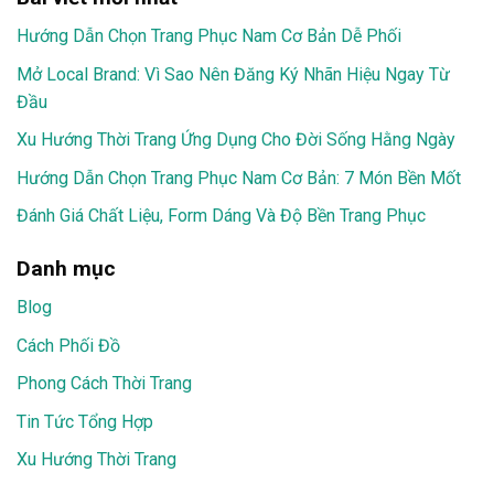
Hướng Dẫn Chọn Trang Phục Nam Cơ Bản Dễ Phối
Mở Local Brand: Vì Sao Nên Đăng Ký Nhãn Hiệu Ngay Từ
Đầu
Xu Hướng Thời Trang Ứng Dụng Cho Đời Sống Hằng Ngày
Hướng Dẫn Chọn Trang Phục Nam Cơ Bản: 7 Món Bền Mốt
Đánh Giá Chất Liệu, Form Dáng Và Độ Bền Trang Phục
Danh mục
Blog
Cách Phối Đồ
Phong Cách Thời Trang
Tin Tức Tổng Hợp
Xu Hướng Thời Trang