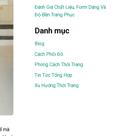
Đánh Giá Chất Liệu, Form Dáng Và
Độ Bền Trang Phục
Danh mục
Blog
Cách Phối Đồ
Phong Cách Thời Trang
Tin Tức Tổng Hợp
Xu Hướng Thời Trang
hể mà