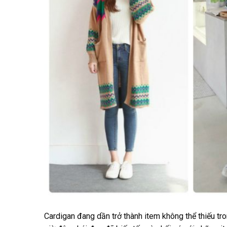
Cardigan đang dần trở thành item không thể thiếu tr